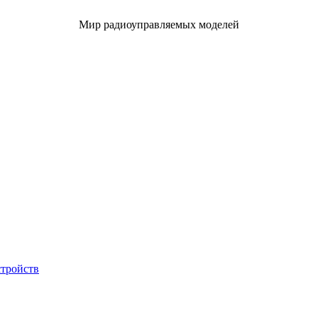
Мир радиоуправляемых моделей
стройств