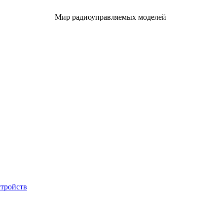
Мир радиоуправляемых моделей
стройств