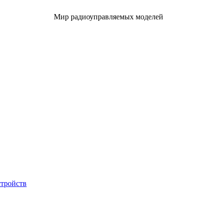
Мир радиоуправляемых моделей
стройств