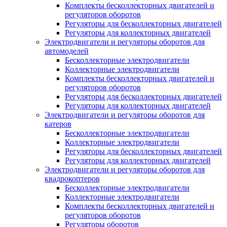
Комплекты бесколлекторных двигателей и
регуляторов оборотов
Регуляторы для бесколлекторных двигателей
Регуляторы для коллекторных двигателей
Электродвигатели и регуляторы оборотов для
автомоделей
Бесколлекторные электродвигатели
Коллекторные электродвигатели
Комплекты бесколлекторных двигателей и
регуляторов оборотов
Регуляторы для бесколлекторных двигателей
Регуляторы для коллекторных двигателей
Электродвигатели и регуляторы оборотов для
катеров
Бесколлекторные электродвигатели
Коллекторные электродвигатели
Регуляторы для бесколлекторных двигателей
Регуляторы для коллекторных двигателей
Электродвигатели и регуляторы оборотов для
квадрокоптеров
Бесколлекторные электродвигатели
Коллекторные электродвигатели
Комплекты бесколлекторных двигателей и
регуляторов оборотов
Регуляторы оборотов