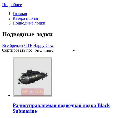
Подробнее
Главная
Катера и яхты
Подводные лодки
Подводные лодки
Все бренды
CTF
Happy Cow
Сортировать по:
Радиоуправляемая подводная лодка Black
Submarine