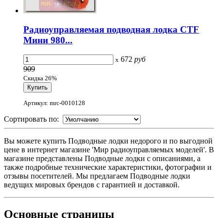
Радиоуправляемая подводная лодка CTF
Мини 980...
672
руб
x
909
Скидка 26%
Артикул: mrc-0010128
Сортировать по:
Вы можете купить Подводные лодки недорого и по выгодной
цене в интернет магазине 'Мир радиоуправляемых моделей'. В
магазине представлены Подводные лодки с описаниями, а
также подробные технические характеристики, фотографии и
отзывы посетителей. Мы предлагаем Подводные лодки
ведущих мировых брендов с гарантией и доставкой.
Основные
страницы