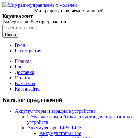
Мир радиоуправляемых моделей
Корзина ждет
Выберите любое предложение
Найти
Вход
Регистрация
Главная
Блог
Доставка
Оплата
Контакты
Карта сайта
Каталог предложений
Аккумуляторы и зарядные устройства
USB-адаптеры и блоки питания для портативных
устройств
Аккумуляторы LiPo, LiFe
Аккумуляторы LiFe