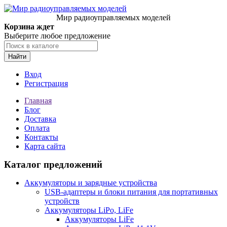
Мир радиоуправляемых моделей
Корзина ждет
Выберите любое предложение
Найти
Вход
Регистрация
Главная
Блог
Доставка
Оплата
Контакты
Карта сайта
Каталог предложений
Аккумуляторы и зарядные устройства
USB-адаптеры и блоки питания для портативных
устройств
Аккумуляторы LiPo, LiFe
Аккумуляторы LiFe