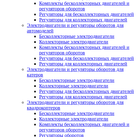
Комплекты бесколлекторных двигателей и
регуляторов оборотов
Регуляторы для бесколлекторных двигателей
Регуляторы для коллекторных двигателей
Электродвигатели и регуляторы оборотов для
автомоделей
Бесколлекторные электродвигатели
Коллекторные электродвигатели
Комплекты бесколлекторных двигателей и
регуляторов оборотов
Регуляторы для бесколлекторных двигателей
Регуляторы для коллекторных двигателей
Электродвигатели и регуляторы оборотов для
катеров
Бесколлекторные электродвигатели
Коллекторные электродвигатели
Регуляторы для бесколлекторных двигателей
Регуляторы для коллекторных двигателей
Электродвигатели и регуляторы оборотов для
квадрокоптеров
Бесколлекторные электродвигатели
Коллекторные электродвигатели
Комплекты бесколлекторных двигателей и
регуляторов оборотов
Регуляторы оборотов