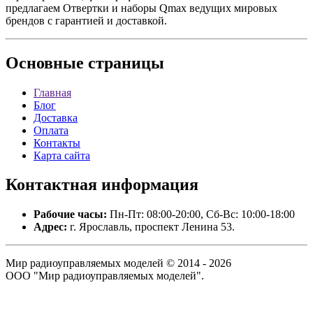
предлагаем Отвертки и наборы Qmax ведущих мировых
брендов с гарантией и доставкой.
Основные
страницы
Главная
Блог
Доставка
Оплата
Контакты
Карта сайта
Контактная
информация
Рабочие часы:
Пн-Пт: 08:00-20:00, Сб-Вс: 10:00-18:00
Адрес:
г. Ярославль, проспект Ленина 53.
Мир радиоуправляемых моделей © 2014 - 2026
ООО "Мир радиоуправляемых моделей".