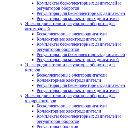
Комплекты бесколлекторных двигателей и
регуляторов оборотов
Регуляторы для бесколлекторных двигателей
Регуляторы для коллекторных двигателей
Электродвигатели и регуляторы оборотов для
автомоделей
Бесколлекторные электродвигатели
Коллекторные электродвигатели
Комплекты бесколлекторных двигателей и
регуляторов оборотов
Регуляторы для бесколлекторных двигателей
Регуляторы для коллекторных двигателей
Электродвигатели и регуляторы оборотов для
катеров
Бесколлекторные электродвигатели
Коллекторные электродвигатели
Регуляторы для бесколлекторных двигателей
Регуляторы для коллекторных двигателей
Электродвигатели и регуляторы оборотов для
квадрокоптеров
Бесколлекторные электродвигатели
Коллекторные электродвигатели
Комплекты бесколлекторных двигателей и
регуляторов оборотов
Регуляторы оборотов