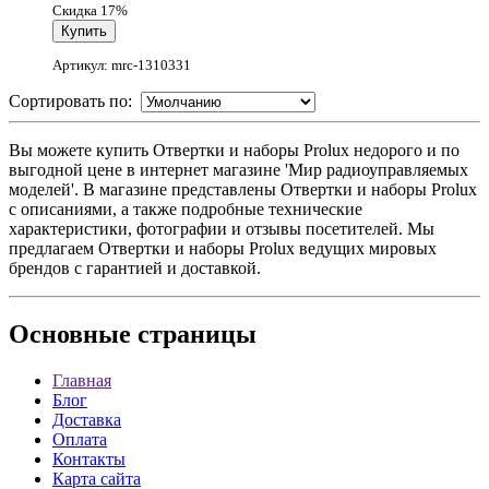
Скидка 17%
Артикул: mrc-1310331
Сортировать по:
Вы можете купить Отвертки и наборы Prolux недорого и по
выгодной цене в интернет магазине 'Мир радиоуправляемых
моделей'. В магазине представлены Отвертки и наборы Prolux
с описаниями, а также подробные технические
характеристики, фотографии и отзывы посетителей. Мы
предлагаем Отвертки и наборы Prolux ведущих мировых
брендов с гарантией и доставкой.
Основные
страницы
Главная
Блог
Доставка
Оплата
Контакты
Карта сайта