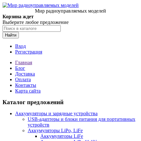
Мир радиоуправляемых моделей
Корзина ждет
Выберите любое предложение
Найти
Вход
Регистрация
Главная
Блог
Доставка
Оплата
Контакты
Карта сайта
Каталог предложений
Аккумуляторы и зарядные устройства
USB-адаптеры и блоки питания для портативных
устройств
Аккумуляторы LiPo, LiFe
Аккумуляторы LiFe