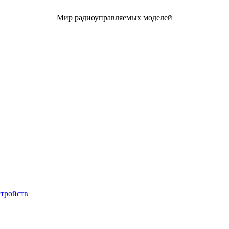
Мир радиоуправляемых моделей
стройств