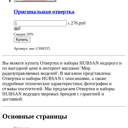
Оригинальная отвертка
276
руб
x
307
Скидка 10%
Артикул: mrc-1308355
Вы можете купить Отвертки и наборы HUBSAN недорого и
по выгодной цене в интернет магазине 'Мир
радиоуправляемых моделей'. В магазине представлены
Отвертки и наборы HUBSAN с описаниями, а также
подробные технические характеристики, фотографии и
отзывы посетителей. Мы предлагаем Отвертки и наборы
HUBSAN ведущих мировых брендов с гарантией и
доставкой.
Основные
страницы