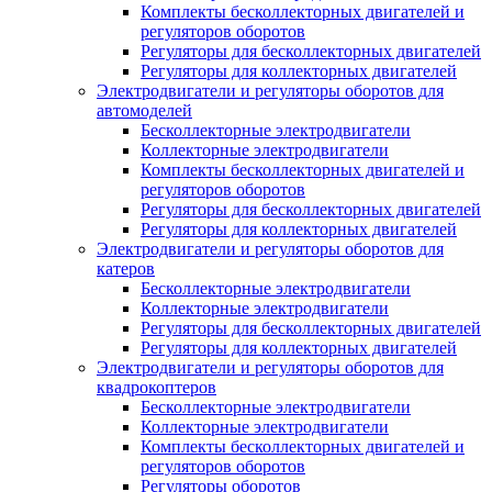
Комплекты бесколлекторных двигателей и
регуляторов оборотов
Регуляторы для бесколлекторных двигателей
Регуляторы для коллекторных двигателей
Электродвигатели и регуляторы оборотов для
автомоделей
Бесколлекторные электродвигатели
Коллекторные электродвигатели
Комплекты бесколлекторных двигателей и
регуляторов оборотов
Регуляторы для бесколлекторных двигателей
Регуляторы для коллекторных двигателей
Электродвигатели и регуляторы оборотов для
катеров
Бесколлекторные электродвигатели
Коллекторные электродвигатели
Регуляторы для бесколлекторных двигателей
Регуляторы для коллекторных двигателей
Электродвигатели и регуляторы оборотов для
квадрокоптеров
Бесколлекторные электродвигатели
Коллекторные электродвигатели
Комплекты бесколлекторных двигателей и
регуляторов оборотов
Регуляторы оборотов