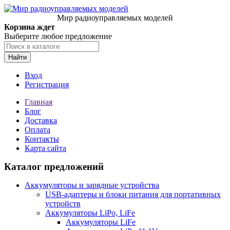
Мир радиоуправляемых моделей
Корзина ждет
Выберите любое предложение
Найти
Вход
Регистрация
Главная
Блог
Доставка
Оплата
Контакты
Карта сайта
Каталог предложений
Аккумуляторы и зарядные устройства
USB-адаптеры и блоки питания для портативных
устройств
Аккумуляторы LiPo, LiFe
Аккумуляторы LiFe