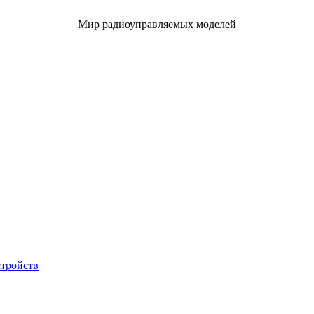
Мир радиоуправляемых моделей
стройств