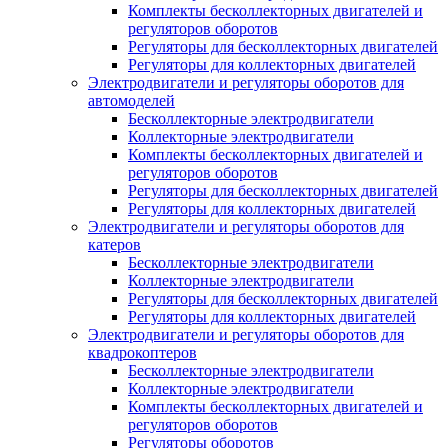
Комплекты бесколлекторных двигателей и
регуляторов оборотов
Регуляторы для бесколлекторных двигателей
Регуляторы для коллекторных двигателей
Электродвигатели и регуляторы оборотов для
автомоделей
Бесколлекторные электродвигатели
Коллекторные электродвигатели
Комплекты бесколлекторных двигателей и
регуляторов оборотов
Регуляторы для бесколлекторных двигателей
Регуляторы для коллекторных двигателей
Электродвигатели и регуляторы оборотов для
катеров
Бесколлекторные электродвигатели
Коллекторные электродвигатели
Регуляторы для бесколлекторных двигателей
Регуляторы для коллекторных двигателей
Электродвигатели и регуляторы оборотов для
квадрокоптеров
Бесколлекторные электродвигатели
Коллекторные электродвигатели
Комплекты бесколлекторных двигателей и
регуляторов оборотов
Регуляторы оборотов