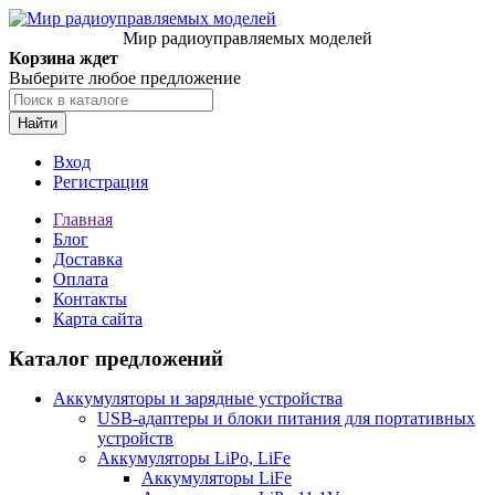
Мир радиоуправляемых моделей
Корзина ждет
Выберите любое предложение
Найти
Вход
Регистрация
Главная
Блог
Доставка
Оплата
Контакты
Карта сайта
Каталог предложений
Аккумуляторы и зарядные устройства
USB-адаптеры и блоки питания для портативных
устройств
Аккумуляторы LiPo, LiFe
Аккумуляторы LiFe