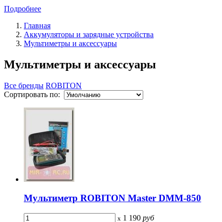
Подробнее
Главная
Аккумуляторы и зарядные устройства
Мультиметры и аксессуары
Мультиметры и аксессуары
Все бренды
ROBITON
Сортировать по:
Мультиметр ROBITON Master DMM-850
1 190
руб
x