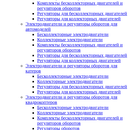
Комплекты бесколлекторных двигателей и
регуляторов оборотов
Регуляторы для бесколлекторных двигателей
Регуляторы для коллекторных двигателей
Электродвигатели и регуляторы оборотов для
автомоделей
Бесколлекторные электродвигатели
Коллекторные электродвигатели
Комплекты бесколлекторных двигателей и
регуляторов оборотов
Регуляторы для бесколлекторных двигателей
Регуляторы для коллекторных двигателей
Электродвигатели и регуляторы оборотов для
катеров
Бесколлекторные электродвигатели
Коллекторные электродвигатели
Регуляторы для бесколлекторных двигателей
Регуляторы для коллекторных двигателей
Электродвигатели и регуляторы оборотов для
квадрокоптеров
Бесколлекторные электродвигатели
Коллекторные электродвигатели
Комплекты бесколлекторных двигателей и
регуляторов оборотов
Регуляторы оборотов