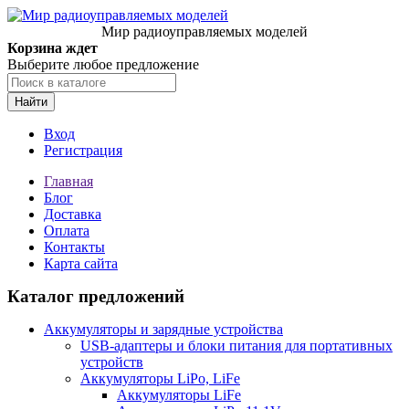
Мир радиоуправляемых моделей
Корзина ждет
Выберите любое предложение
Найти
Вход
Регистрация
Главная
Блог
Доставка
Оплата
Контакты
Карта сайта
Каталог предложений
Аккумуляторы и зарядные устройства
USB-адаптеры и блоки питания для портативных
устройств
Аккумуляторы LiPo, LiFe
Аккумуляторы LiFe