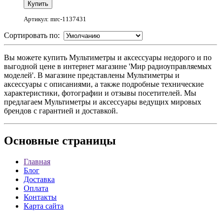
Артикул: mrc-1137431
Сортировать по:
Вы можете купить Мультиметры и аксессуары недорого и по
выгодной цене в интернет магазине 'Мир радиоуправляемых
моделей'. В магазине представлены Мультиметры и
аксессуары с описаниями, а также подробные технические
характеристики, фотографии и отзывы посетителей. Мы
предлагаем Мультиметры и аксессуары ведущих мировых
брендов с гарантией и доставкой.
Основные
страницы
Главная
Блог
Доставка
Оплата
Контакты
Карта сайта