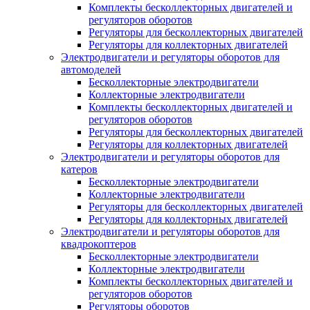
Комплекты бесколлекторных двигателей и
регуляторов оборотов
Регуляторы для бесколлекторных двигателей
Регуляторы для коллекторных двигателей
Электродвигатели и регуляторы оборотов для
автомоделей
Бесколлекторные электродвигатели
Коллекторные электродвигатели
Комплекты бесколлекторных двигателей и
регуляторов оборотов
Регуляторы для бесколлекторных двигателей
Регуляторы для коллекторных двигателей
Электродвигатели и регуляторы оборотов для
катеров
Бесколлекторные электродвигатели
Коллекторные электродвигатели
Регуляторы для бесколлекторных двигателей
Регуляторы для коллекторных двигателей
Электродвигатели и регуляторы оборотов для
квадрокоптеров
Бесколлекторные электродвигатели
Коллекторные электродвигатели
Комплекты бесколлекторных двигателей и
регуляторов оборотов
Регуляторы оборотов