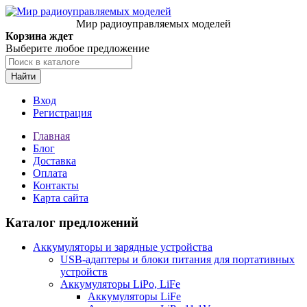
Мир радиоуправляемых моделей
Корзина ждет
Выберите любое предложение
Найти
Вход
Регистрация
Главная
Блог
Доставка
Оплата
Контакты
Карта сайта
Каталог предложений
Аккумуляторы и зарядные устройства
USB-адаптеры и блоки питания для портативных
устройств
Аккумуляторы LiPo, LiFe
Аккумуляторы LiFe