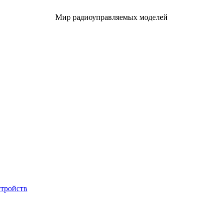
Мир радиоуправляемых моделей
стройств