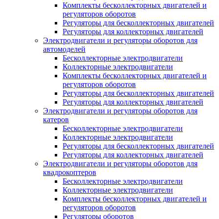
Комплекты бесколлекторных двигателей и
регуляторов оборотов
Регуляторы для бесколлекторных двигателей
Регуляторы для коллекторных двигателей
Электродвигатели и регуляторы оборотов для
автомоделей
Бесколлекторные электродвигатели
Коллекторные электродвигатели
Комплекты бесколлекторных двигателей и
регуляторов оборотов
Регуляторы для бесколлекторных двигателей
Регуляторы для коллекторных двигателей
Электродвигатели и регуляторы оборотов для
катеров
Бесколлекторные электродвигатели
Коллекторные электродвигатели
Регуляторы для бесколлекторных двигателей
Регуляторы для коллекторных двигателей
Электродвигатели и регуляторы оборотов для
квадрокоптеров
Бесколлекторные электродвигатели
Коллекторные электродвигатели
Комплекты бесколлекторных двигателей и
регуляторов оборотов
Регуляторы оборотов