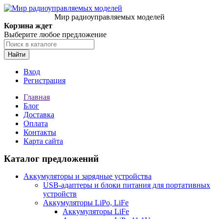
Мир радиоуправляемых моделей
Корзина ждет
Выберите любое предложение
Найти
Вход
Регистрация
Главная
Блог
Доставка
Оплата
Контакты
Карта сайта
Каталог предложений
Аккумуляторы и зарядные устройства
USB-адаптеры и блоки питания для портативных
устройств
Аккумуляторы LiPo, LiFe
Аккумуляторы LiFe