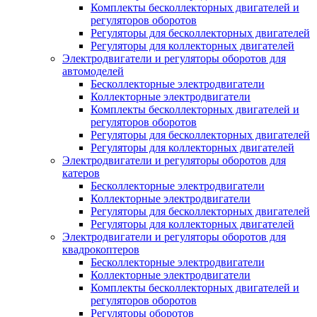
Комплекты бесколлекторных двигателей и
регуляторов оборотов
Регуляторы для бесколлекторных двигателей
Регуляторы для коллекторных двигателей
Электродвигатели и регуляторы оборотов для
автомоделей
Бесколлекторные электродвигатели
Коллекторные электродвигатели
Комплекты бесколлекторных двигателей и
регуляторов оборотов
Регуляторы для бесколлекторных двигателей
Регуляторы для коллекторных двигателей
Электродвигатели и регуляторы оборотов для
катеров
Бесколлекторные электродвигатели
Коллекторные электродвигатели
Регуляторы для бесколлекторных двигателей
Регуляторы для коллекторных двигателей
Электродвигатели и регуляторы оборотов для
квадрокоптеров
Бесколлекторные электродвигатели
Коллекторные электродвигатели
Комплекты бесколлекторных двигателей и
регуляторов оборотов
Регуляторы оборотов