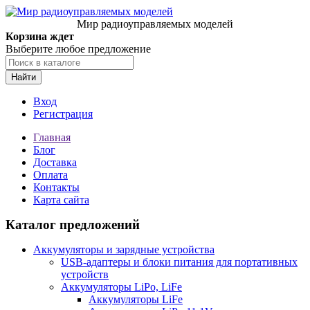
Мир радиоуправляемых моделей
Корзина ждет
Выберите любое предложение
Найти
Вход
Регистрация
Главная
Блог
Доставка
Оплата
Контакты
Карта сайта
Каталог предложений
Аккумуляторы и зарядные устройства
USB-адаптеры и блоки питания для портативных
устройств
Аккумуляторы LiPo, LiFe
Аккумуляторы LiFe