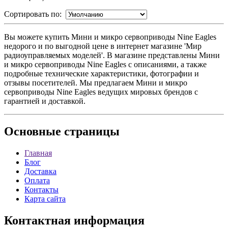
Сортировать по:
Вы можете купить Мини и микро сервоприводы Nine Eagles
недорого и по выгодной цене в интернет магазине 'Мир
радиоуправляемых моделей'. В магазине представлены Мини
и микро сервоприводы Nine Eagles с описаниями, а также
подробные технические характеристики, фотографии и
отзывы посетителей. Мы предлагаем Мини и микро
сервоприводы Nine Eagles ведущих мировых брендов с
гарантией и доставкой.
Основные
страницы
Главная
Блог
Доставка
Оплата
Контакты
Карта сайта
Контактная
информация