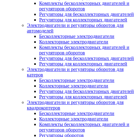
Комплекты бесколлекторных двигателей и
регуляторов оборотов
Регуляторы для бесколлекторных двигателей
Регуляторы для коллекторных двигателей
Электродвигатели и регуляторы оборотов для
автомоделей
Бесколлекторные электродвигатели
Коллекторные электродвигатели
Комплекты бесколлекторных двигателей и
регуляторов оборотов
Регуляторы для бесколлекторных двигателей
Регуляторы для коллекторных двигателей
Электродвигатели и регуляторы оборотов для
катеров
Бесколлекторные электродвигатели
Коллекторные электродвигатели
Регуляторы для бесколлекторных двигателей
Регуляторы для коллекторных двигателей
Электродвигатели и регуляторы оборотов для
квадрокоптеров
Бесколлекторные электродвигатели
Коллекторные электродвигатели
Комплекты бесколлекторных двигателей и
регуляторов оборотов
Регуляторы оборотов