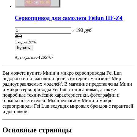
Сервопривод для самолета Feilun HF-Z4
193
руб
x
269
Скидка 28%
Артикул: mrc-1265767
Вы можете купить Мини и микро сервоприводы Fei Lun
недорого и по выгодной цене в интернет магазине 'Мир
радиоуправляемых моделей'. В магазине представлены Мини
и микро сервоприводы Fei Lun с описаниями, а также
подробные технические характеристики, фотографии и
отзывы посетителей. Мы предлагаем Мини и микро
сервоприводы Fei Lun ведущих мировых брендов с гарантией
и доставкой.
Основные
страницы