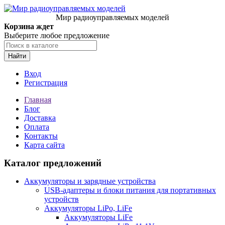
Мир радиоуправляемых моделей
Корзина ждет
Выберите любое предложение
Найти
Вход
Регистрация
Главная
Блог
Доставка
Оплата
Контакты
Карта сайта
Каталог предложений
Аккумуляторы и зарядные устройства
USB-адаптеры и блоки питания для портативных
устройств
Аккумуляторы LiPo, LiFe
Аккумуляторы LiFe