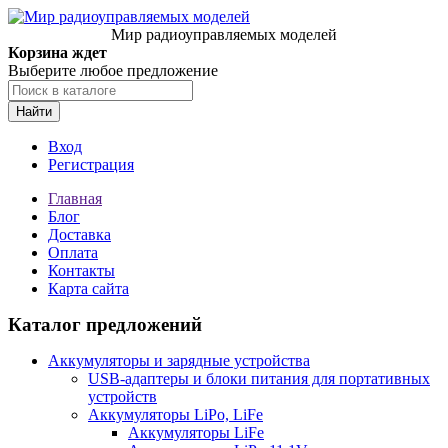
Мир радиоуправляемых моделей
Корзина ждет
Выберите любое предложение
Найти
Вход
Регистрация
Главная
Блог
Доставка
Оплата
Контакты
Карта сайта
Каталог предложений
Аккумуляторы и зарядные устройства
USB-адаптеры и блоки питания для портативных
устройств
Аккумуляторы LiPo, LiFe
Аккумуляторы LiFe