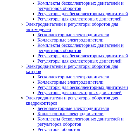
Комплекты бесколлекторных двигателей и
регуляторов оборотов
Регуляторы для бесколлекторных двигателей
Регуляторы для коллекторных двигателей
Электродвигатели и регуляторы оборотов для
автомоделей
Бесколлекторные электродвигатели
Коллекторные электродвигатели
Комплекты бесколлекторных двигателей и
регуляторов оборотов
Регуляторы для бесколлекторных двигателей
Регуляторы для коллекторных двигателей
Электродвигатели и регуляторы оборотов для
катеров
Бесколлекторные электродвигатели
Коллекторные электродвигатели
Регуляторы для бесколлекторных двигателей
Регуляторы для коллекторных двигателей
Электродвигатели и регуляторы оборотов для
квадрокоптеров
Бесколлекторные электродвигатели
Коллекторные электродвигатели
Комплекты бесколлекторных двигателей и
регуляторов оборотов
Регуляторы оборотов