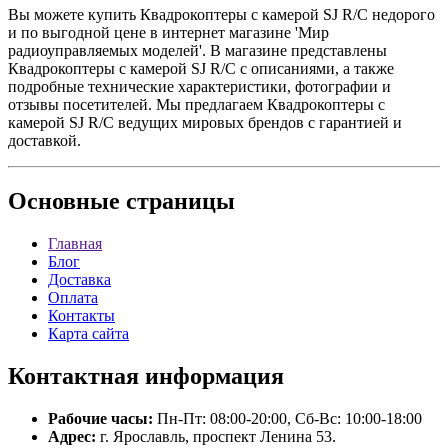
Вы можете купить Квадрокоптеры с камерой SJ R/C недорого
и по выгодной цене в интернет магазине 'Мир
радиоуправляемых моделей'. В магазине представлены
Квадрокоптеры с камерой SJ R/C с описаниями, а также
подробные технические характеристики, фотографии и
отзывы посетителей. Мы предлагаем Квадрокоптеры с
камерой SJ R/C ведущих мировых брендов с гарантией и
доставкой.
Основные
страницы
Главная
Блог
Доставка
Оплата
Контакты
Карта сайта
Контактная
информация
Рабочие часы:
Пн-Пт: 08:00-20:00, Сб-Вс: 10:00-18:00
Адрес:
г. Ярославль, проспект Ленина 53.