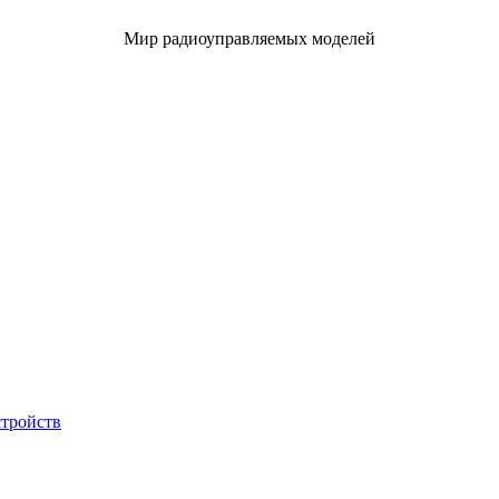
Мир радиоуправляемых моделей
стройств