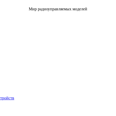
Мир радиоуправляемых моделей
стройств