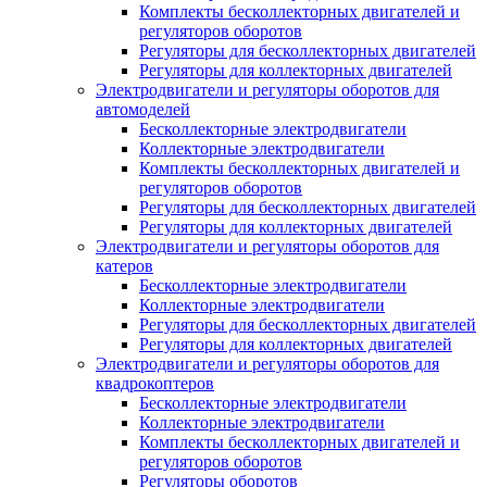
Комплекты бесколлекторных двигателей и
регуляторов оборотов
Регуляторы для бесколлекторных двигателей
Регуляторы для коллекторных двигателей
Электродвигатели и регуляторы оборотов для
автомоделей
Бесколлекторные электродвигатели
Коллекторные электродвигатели
Комплекты бесколлекторных двигателей и
регуляторов оборотов
Регуляторы для бесколлекторных двигателей
Регуляторы для коллекторных двигателей
Электродвигатели и регуляторы оборотов для
катеров
Бесколлекторные электродвигатели
Коллекторные электродвигатели
Регуляторы для бесколлекторных двигателей
Регуляторы для коллекторных двигателей
Электродвигатели и регуляторы оборотов для
квадрокоптеров
Бесколлекторные электродвигатели
Коллекторные электродвигатели
Комплекты бесколлекторных двигателей и
регуляторов оборотов
Регуляторы оборотов