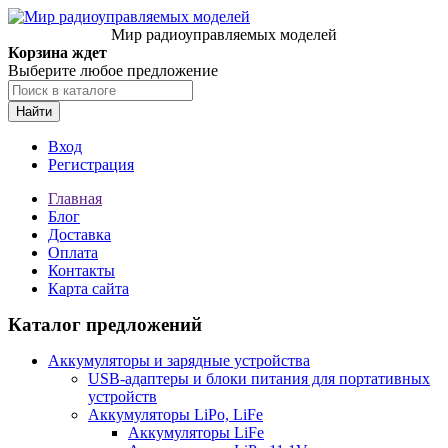
Мир радиоуправляемых моделей
Корзина ждет
Выберите любое предложение
Найти
Вход
Регистрация
Главная
Блог
Доставка
Оплата
Контакты
Карта сайта
Каталог предложений
Аккумуляторы и зарядные устройства
USB-адаптеры и блоки питания для портативных
устройств
Аккумуляторы LiPo, LiFe
Аккумуляторы LiFe