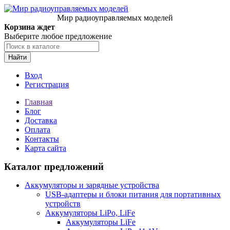
Мир радиоуправляемых моделей
Корзина ждет
Выберите любое предложение
Найти
Вход
Регистрация
Главная
Блог
Доставка
Оплата
Контакты
Карта сайта
Каталог предложений
Аккумуляторы и зарядные устройства
USB-адаптеры и блоки питания для портативных
устройств
Аккумуляторы LiPo, LiFe
Аккумуляторы LiFe