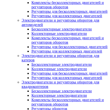
Комплекты бесколлекторных двигателей и
регуляторов оборотов
Регуляторы для бесколлекторных двигателей
Регуляторы для коллекторных двигателей
Электродвигатели и регуляторы оборотов для
автомоделей
Бесколлекторные электродвигатели
Коллекторные электродвигатели
Комплекты бесколлекторных двигателей и
регуляторов оборотов
Регуляторы для бесколлекторных двигателей
Регуляторы для коллекторных двигателей
Электродвигатели и регуляторы оборотов для
катеров
Бесколлекторные электродвигатели
Коллекторные электродвигатели
Регуляторы для бесколлекторных двигателей
Регуляторы для коллекторных двигателей
Электродвигатели и регуляторы оборотов для
квадрокоптеров
Бесколлекторные электродвигатели
Коллекторные электродвигатели
Комплекты бесколлекторных двигателей и
регуляторов оборотов
Регуляторы оборотов