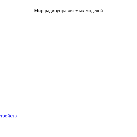
Мир радиоуправляемых моделей
стройств