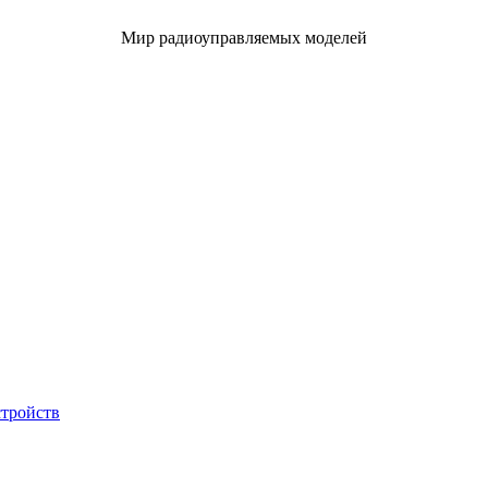
Мир радиоуправляемых моделей
стройств