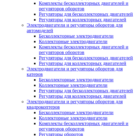
Комплекты бесколлекторных двигателей и
регуляторов оборотов
Регуляторы для бесколлекторных двигателей
Регуляторы для коллекторных двигателей
Электродвигатели и регуляторы оборотов для
автомоделей
Бесколлекторные электродвигатели
Коллекторные электродвигатели
Комплекты бесколлекторных двигателей и
регуляторов оборотов
Регуляторы для бесколлекторных двигателей
Регуляторы для коллекторных двигателей
Электродвигатели и регуляторы оборотов для
катеров
Бесколлекторные электродвигатели
Коллекторные электродвигатели
Регуляторы для бесколлекторных двигателей
Регуляторы для коллекторных двигателей
Электродвигатели и регуляторы оборотов для
квадрокоптеров
Бесколлекторные электродвигатели
Коллекторные электродвигатели
Комплекты бесколлекторных двигателей и
регуляторов оборотов
Регуляторы оборотов