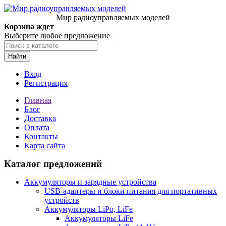
Мир радиоуправляемых моделей
Корзина ждет
Выберите любое предложение
Найти
Вход
Регистрация
Главная
Блог
Доставка
Оплата
Контакты
Карта сайта
Каталог предложений
Аккумуляторы и зарядные устройства
USB-адаптеры и блоки питания для портативных
устройств
Аккумуляторы LiPo, LiFe
Аккумуляторы LiFe