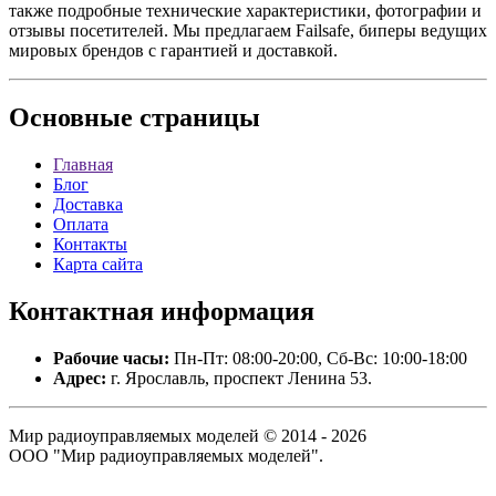
также подробные технические характеристики, фотографии и
отзывы посетителей. Мы предлагаем Failsafe, биперы ведущих
мировых брендов с гарантией и доставкой.
Основные
страницы
Главная
Блог
Доставка
Оплата
Контакты
Карта сайта
Контактная
информация
Рабочие часы:
Пн-Пт: 08:00-20:00, Сб-Вс: 10:00-18:00
Адрес:
г. Ярославль, проспект Ленина 53.
Мир радиоуправляемых моделей © 2014 - 2026
ООО "Мир радиоуправляемых моделей".