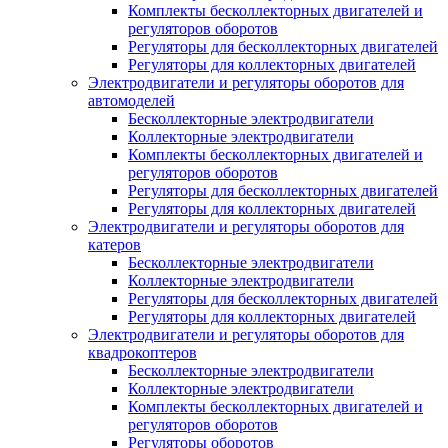
Комплекты бесколлекторных двигателей и
регуляторов оборотов
Регуляторы для бесколлекторных двигателей
Регуляторы для коллекторных двигателей
Электродвигатели и регуляторы оборотов для
автомоделей
Бесколлекторные электродвигатели
Коллекторные электродвигатели
Комплекты бесколлекторных двигателей и
регуляторов оборотов
Регуляторы для бесколлекторных двигателей
Регуляторы для коллекторных двигателей
Электродвигатели и регуляторы оборотов для
катеров
Бесколлекторные электродвигатели
Коллекторные электродвигатели
Регуляторы для бесколлекторных двигателей
Регуляторы для коллекторных двигателей
Электродвигатели и регуляторы оборотов для
квадрокоптеров
Бесколлекторные электродвигатели
Коллекторные электродвигатели
Комплекты бесколлекторных двигателей и
регуляторов оборотов
Регуляторы оборотов