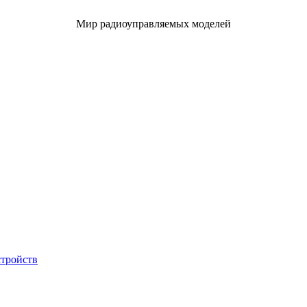
Мир радиоуправляемых моделей
стройств