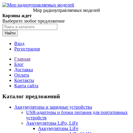
Мир радиоуправляемых моделей
Корзина ждет
Выберите любое предложение
Найти
Вход
Регистрация
Главная
Блог
Доставка
Оплата
Контакты
Карта сайта
Каталог предложений
Аккумуляторы и зарядные устройства
USB-адаптеры и блоки питания для портативных
устройств
Аккумуляторы LiPo, LiFe
Аккумуляторы LiFe