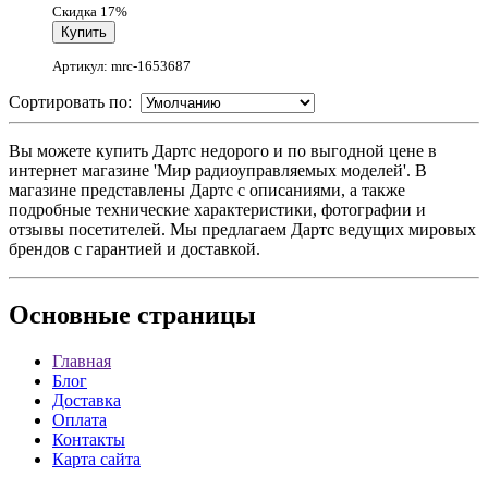
Скидка 17%
Артикул: mrc-1653687
Сортировать по:
Вы можете купить Дартс недорого и по выгодной цене в
интернет магазине 'Мир радиоуправляемых моделей'. В
магазине представлены Дартс с описаниями, а также
подробные технические характеристики, фотографии и
отзывы посетителей. Мы предлагаем Дартс ведущих мировых
брендов с гарантией и доставкой.
Основные
страницы
Главная
Блог
Доставка
Оплата
Контакты
Карта сайта