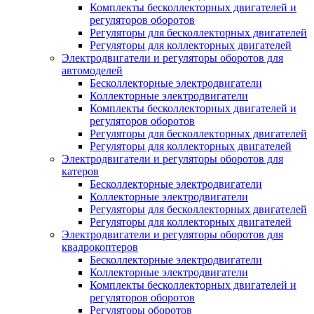
Комплекты бесколлекторных двигателей и
регуляторов оборотов
Регуляторы для бесколлекторных двигателей
Регуляторы для коллекторных двигателей
Электродвигатели и регуляторы оборотов для
автомоделей
Бесколлекторные электродвигатели
Коллекторные электродвигатели
Комплекты бесколлекторных двигателей и
регуляторов оборотов
Регуляторы для бесколлекторных двигателей
Регуляторы для коллекторных двигателей
Электродвигатели и регуляторы оборотов для
катеров
Бесколлекторные электродвигатели
Коллекторные электродвигатели
Регуляторы для бесколлекторных двигателей
Регуляторы для коллекторных двигателей
Электродвигатели и регуляторы оборотов для
квадрокоптеров
Бесколлекторные электродвигатели
Коллекторные электродвигатели
Комплекты бесколлекторных двигателей и
регуляторов оборотов
Регуляторы оборотов