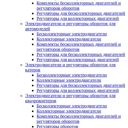
Комплекты бесколлекторных двигателей и
регуляторов оборотов
Регуляторы для бесколлекторных двигателей
Регуляторы для коллекторных двигателей
Электродвигатели и регуляторы оборотов для
автомоделей
Бесколлекторные электродвигатели
Коллекторные электродвигатели
Комплекты бесколлекторных двигателей и
регуляторов оборотов
Регуляторы для бесколлекторных двигателей
Регуляторы для коллекторных двигателей
Электродвигатели и регуляторы оборотов для
катеров
Бесколлекторные электродвигатели
Коллекторные электродвигатели
Регуляторы для бесколлекторных двигателей
Регуляторы для коллекторных двигателей
Электродвигатели и регуляторы оборотов для
квадрокоптеров
Бесколлекторные электродвигатели
Коллекторные электродвигатели
Комплекты бесколлекторных двигателей и
регуляторов оборотов
Регуляторы оборотов