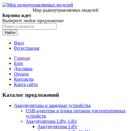
Мир радиоуправляемых моделей
Корзина ждет
Выберите любое предложение
Найти
Вход
Регистрация
Главная
Блог
Доставка
Оплата
Контакты
Карта сайта
Каталог предложений
Аккумуляторы и зарядные устройства
USB-адаптеры и блоки питания для портативных
устройств
Аккумуляторы LiPo, LiFe
Аккумуляторы LiFe