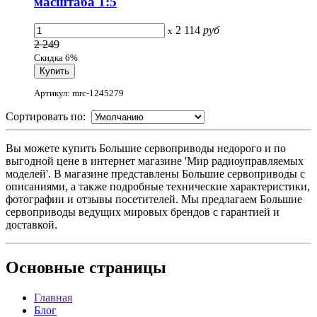
масштаба 1:5
2 114
руб
x
2 249
Скидка 6%
Артикул: mrc-1245279
Сортировать по:
Вы можете купить Большие сервоприводы недорого и по
выгодной цене в интернет магазине 'Мир радиоуправляемых
моделей'. В магазине представлены Большие сервоприводы с
описаниями, а также подробные технические характеристики,
фотографии и отзывы посетителей. Мы предлагаем Большие
сервоприводы ведущих мировых брендов с гарантией и
доставкой.
Основные
страницы
Главная
Блог