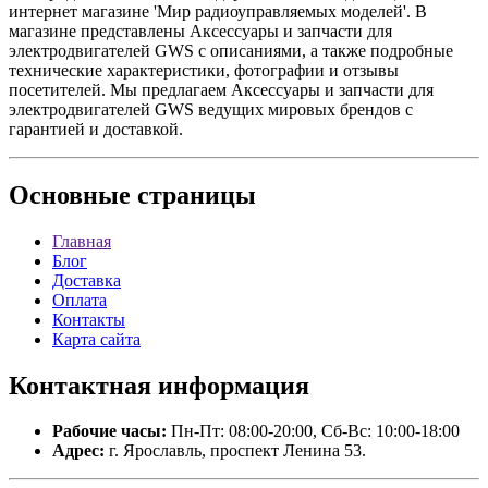
интернет магазине 'Мир радиоуправляемых моделей'. В
магазине представлены Аксессуары и запчасти для
электродвигателей GWS с описаниями, а также подробные
технические характеристики, фотографии и отзывы
посетителей. Мы предлагаем Аксессуары и запчасти для
электродвигателей GWS ведущих мировых брендов с
гарантией и доставкой.
Основные
страницы
Главная
Блог
Доставка
Оплата
Контакты
Карта сайта
Контактная
информация
Рабочие часы:
Пн-Пт: 08:00-20:00, Сб-Вс: 10:00-18:00
Адрес:
г. Ярославль, проспект Ленина 53.