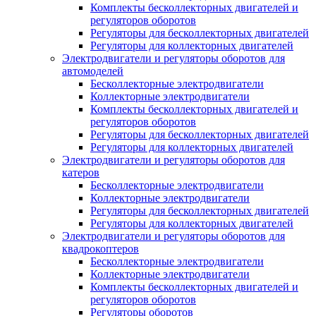
Комплекты бесколлекторных двигателей и
регуляторов оборотов
Регуляторы для бесколлекторных двигателей
Регуляторы для коллекторных двигателей
Электродвигатели и регуляторы оборотов для
автомоделей
Бесколлекторные электродвигатели
Коллекторные электродвигатели
Комплекты бесколлекторных двигателей и
регуляторов оборотов
Регуляторы для бесколлекторных двигателей
Регуляторы для коллекторных двигателей
Электродвигатели и регуляторы оборотов для
катеров
Бесколлекторные электродвигатели
Коллекторные электродвигатели
Регуляторы для бесколлекторных двигателей
Регуляторы для коллекторных двигателей
Электродвигатели и регуляторы оборотов для
квадрокоптеров
Бесколлекторные электродвигатели
Коллекторные электродвигатели
Комплекты бесколлекторных двигателей и
регуляторов оборотов
Регуляторы оборотов