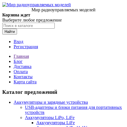
Мир радиоуправляемых моделей
Корзина ждет
Выберите любое предложение
Найти
Вход
Регистрация
Главная
Блог
Доставка
Оплата
Контакты
Карта сайта
Каталог предложений
Аккумуляторы и зарядные устройства
USB-адаптеры и блоки питания для портативных
устройств
Аккумуляторы LiPo, LiFe
Аккумуляторы LiFe