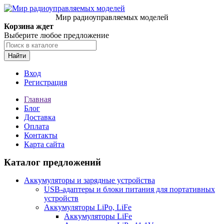
Мир радиоуправляемых моделей
Корзина ждет
Выберите любое предложение
Найти
Вход
Регистрация
Главная
Блог
Доставка
Оплата
Контакты
Карта сайта
Каталог предложений
Аккумуляторы и зарядные устройства
USB-адаптеры и блоки питания для портативных
устройств
Аккумуляторы LiPo, LiFe
Аккумуляторы LiFe