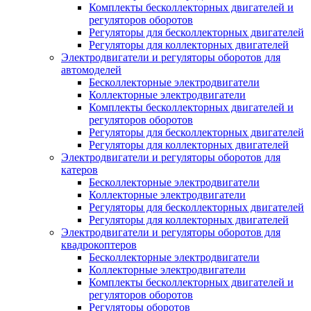
Комплекты бесколлекторных двигателей и
регуляторов оборотов
Регуляторы для бесколлекторных двигателей
Регуляторы для коллекторных двигателей
Электродвигатели и регуляторы оборотов для
автомоделей
Бесколлекторные электродвигатели
Коллекторные электродвигатели
Комплекты бесколлекторных двигателей и
регуляторов оборотов
Регуляторы для бесколлекторных двигателей
Регуляторы для коллекторных двигателей
Электродвигатели и регуляторы оборотов для
катеров
Бесколлекторные электродвигатели
Коллекторные электродвигатели
Регуляторы для бесколлекторных двигателей
Регуляторы для коллекторных двигателей
Электродвигатели и регуляторы оборотов для
квадрокоптеров
Бесколлекторные электродвигатели
Коллекторные электродвигатели
Комплекты бесколлекторных двигателей и
регуляторов оборотов
Регуляторы оборотов