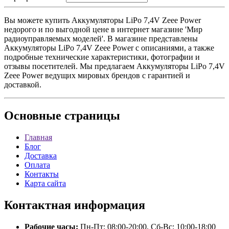
Вы можете купить Аккумуляторы LiPo 7,4V Zeee Power
недорого и по выгодной цене в интернет магазине 'Мир
радиоуправляемых моделей'. В магазине представлены
Аккумуляторы LiPo 7,4V Zeee Power с описаниями, а также
подробные технические характеристики, фотографии и
отзывы посетителей. Мы предлагаем Аккумуляторы LiPo 7,4V
Zeee Power ведущих мировых брендов с гарантией и
доставкой.
Основные
страницы
Главная
Блог
Доставка
Оплата
Контакты
Карта сайта
Контактная
информация
Рабочие часы:
Пн-Пт: 08:00-20:00, Сб-Вс: 10:00-18:00