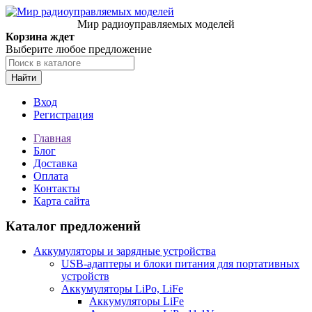
Мир радиоуправляемых моделей
Корзина ждет
Выберите любое предложение
Найти
Вход
Регистрация
Главная
Блог
Доставка
Оплата
Контакты
Карта сайта
Каталог предложений
Аккумуляторы и зарядные устройства
USB-адаптеры и блоки питания для портативных
устройств
Аккумуляторы LiPo, LiFe
Аккумуляторы LiFe