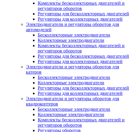
Комплекты бесколлекторных двигателей и
регуляторов оборотов
Регуляторы для бесколлекторных двигателей
Регуляторы для коллекторных двигателей
Электродвигатели и регуляторы оборотов для
автомоделей
Бесколлекторные электродвигатели
Коллекторные электродвигатели
Комплекты бесколлекторных двигателей и
регуляторов оборотов
Регуляторы для бесколлекторных двигателей
Регуляторы для коллекторных двигателей
Электродвигатели и регуляторы оборотов для
катеров
Бесколлекторные электродвигатели
Коллекторные электродвигатели
Регуляторы для бесколлекторных двигателей
Регуляторы для коллекторных двигателей
Электродвигатели и регуляторы оборотов для
квадрокоптеров
Бесколлекторные электродвигатели
Коллекторные электродвигатели
Комплекты бесколлекторных двигателей и
регуляторов оборотов
Регуляторы оборотов