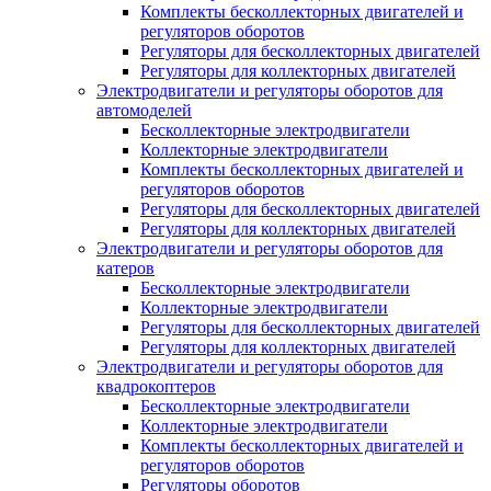
Комплекты бесколлекторных двигателей и
регуляторов оборотов
Регуляторы для бесколлекторных двигателей
Регуляторы для коллекторных двигателей
Электродвигатели и регуляторы оборотов для
автомоделей
Бесколлекторные электродвигатели
Коллекторные электродвигатели
Комплекты бесколлекторных двигателей и
регуляторов оборотов
Регуляторы для бесколлекторных двигателей
Регуляторы для коллекторных двигателей
Электродвигатели и регуляторы оборотов для
катеров
Бесколлекторные электродвигатели
Коллекторные электродвигатели
Регуляторы для бесколлекторных двигателей
Регуляторы для коллекторных двигателей
Электродвигатели и регуляторы оборотов для
квадрокоптеров
Бесколлекторные электродвигатели
Коллекторные электродвигатели
Комплекты бесколлекторных двигателей и
регуляторов оборотов
Регуляторы оборотов