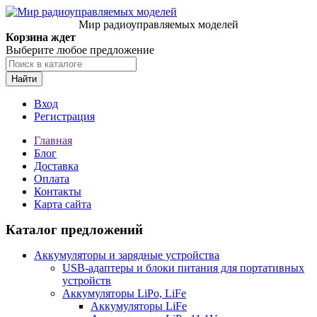
Мир радиоуправляемых моделей
Корзина ждет
Выберите любое предложение
Найти
Вход
Регистрация
Главная
Блог
Доставка
Оплата
Контакты
Карта сайта
Каталог предложений
Аккумуляторы и зарядные устройства
USB-адаптеры и блоки питания для портативных
устройств
Аккумуляторы LiPo, LiFe
Аккумуляторы LiFe