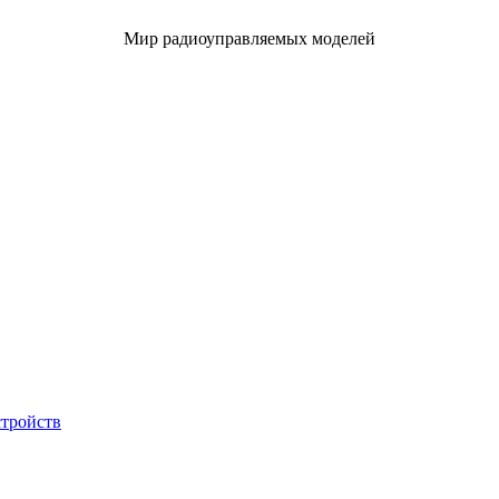
Мир радиоуправляемых моделей
стройств