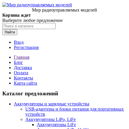
Мир радиоуправляемых моделей
Корзина ждет
Выберите любое предложение
Найти
Вход
Регистрация
Главная
Блог
Доставка
Оплата
Контакты
Карта сайта
Каталог предложений
Аккумуляторы и зарядные устройства
USB-адаптеры и блоки питания для портативных
устройств
Аккумуляторы LiPo, LiFe
Аккумуляторы LiFe