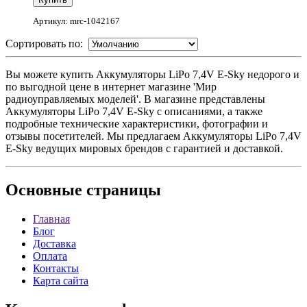
Артикул: mrc-1042167
Сортировать по:
Вы можете купить Аккумуляторы LiPo 7,4V E-Sky недорого и
по выгодной цене в интернет магазине 'Мир
радиоуправляемых моделей'. В магазине представлены
Аккумуляторы LiPo 7,4V E-Sky с описаниями, а также
подробные технические характеристики, фотографии и
отзывы посетителей. Мы предлагаем Аккумуляторы LiPo 7,4V
E-Sky ведущих мировых брендов с гарантией и доставкой.
Основные
страницы
Главная
Блог
Доставка
Оплата
Контакты
Карта сайта