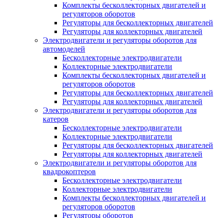
Комплекты бесколлекторных двигателей и
регуляторов оборотов
Регуляторы для бесколлекторных двигателей
Регуляторы для коллекторных двигателей
Электродвигатели и регуляторы оборотов для
автомоделей
Бесколлекторные электродвигатели
Коллекторные электродвигатели
Комплекты бесколлекторных двигателей и
регуляторов оборотов
Регуляторы для бесколлекторных двигателей
Регуляторы для коллекторных двигателей
Электродвигатели и регуляторы оборотов для
катеров
Бесколлекторные электродвигатели
Коллекторные электродвигатели
Регуляторы для бесколлекторных двигателей
Регуляторы для коллекторных двигателей
Электродвигатели и регуляторы оборотов для
квадрокоптеров
Бесколлекторные электродвигатели
Коллекторные электродвигатели
Комплекты бесколлекторных двигателей и
регуляторов оборотов
Регуляторы оборотов