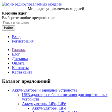
Мир радиоуправляемых моделей
Корзина ждет
Выберите любое предложение
Найти
Вход
Регистрация
Главная
Блог
Доставка
Оплата
Контакты
Карта сайта
Каталог предложений
Аккумуляторы и зарядные устройства
USB-адаптеры и блоки питания для портативных
устройств
Аккумуляторы LiPo, LiFe
Аккумуляторы LiFe