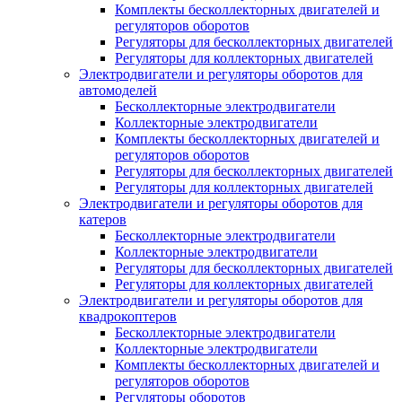
Комплекты бесколлекторных двигателей и
регуляторов оборотов
Регуляторы для бесколлекторных двигателей
Регуляторы для коллекторных двигателей
Электродвигатели и регуляторы оборотов для
автомоделей
Бесколлекторные электродвигатели
Коллекторные электродвигатели
Комплекты бесколлекторных двигателей и
регуляторов оборотов
Регуляторы для бесколлекторных двигателей
Регуляторы для коллекторных двигателей
Электродвигатели и регуляторы оборотов для
катеров
Бесколлекторные электродвигатели
Коллекторные электродвигатели
Регуляторы для бесколлекторных двигателей
Регуляторы для коллекторных двигателей
Электродвигатели и регуляторы оборотов для
квадрокоптеров
Бесколлекторные электродвигатели
Коллекторные электродвигатели
Комплекты бесколлекторных двигателей и
регуляторов оборотов
Регуляторы оборотов