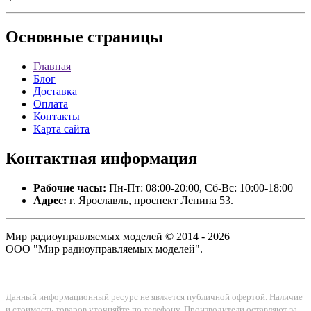
Основные
страницы
Главная
Блог
Доставка
Оплата
Контакты
Карта сайта
Контактная
информация
Рабочие часы:
Пн-Пт: 08:00-20:00, Сб-Вс: 10:00-18:00
Адрес:
г. Ярославль, проспект Ленина 53.
Мир радиоуправляемых моделей © 2014 - 2026
ООО "Мир радиоуправляемых моделей".
Данный информационный ресурс не является публичной офертой. Наличие
и стоимость товаров уточняйте по телефону. Производители оставляют за