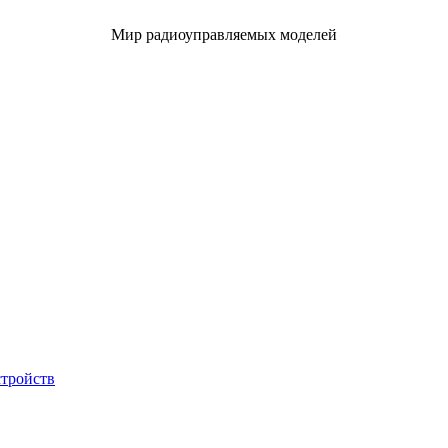
Мир радиоуправляемых моделей
стройств