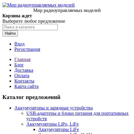
Мир радиоуправляемых моделей
Корзина ждет
Выберите любое предложение
Найти
Вход
Регистрация
Главная
Блог
Доставка
Оплата
Контакты
Карта сайта
Каталог предложений
Аккумуляторы и зарядные устройства
USB-адаптеры и блоки питания для портативных
устройств
Аккумуляторы LiPo, LiFe
Аккумуляторы LiFe