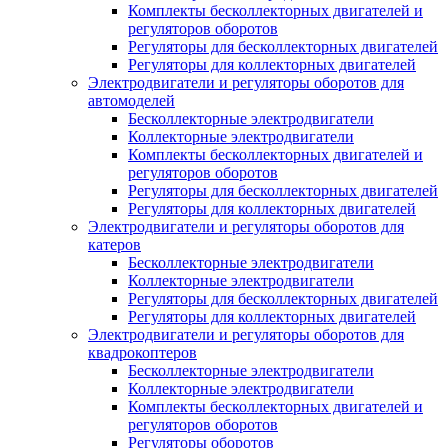
Комплекты бесколлекторных двигателей и
регуляторов оборотов
Регуляторы для бесколлекторных двигателей
Регуляторы для коллекторных двигателей
Электродвигатели и регуляторы оборотов для
автомоделей
Бесколлекторные электродвигатели
Коллекторные электродвигатели
Комплекты бесколлекторных двигателей и
регуляторов оборотов
Регуляторы для бесколлекторных двигателей
Регуляторы для коллекторных двигателей
Электродвигатели и регуляторы оборотов для
катеров
Бесколлекторные электродвигатели
Коллекторные электродвигатели
Регуляторы для бесколлекторных двигателей
Регуляторы для коллекторных двигателей
Электродвигатели и регуляторы оборотов для
квадрокоптеров
Бесколлекторные электродвигатели
Коллекторные электродвигатели
Комплекты бесколлекторных двигателей и
регуляторов оборотов
Регуляторы оборотов