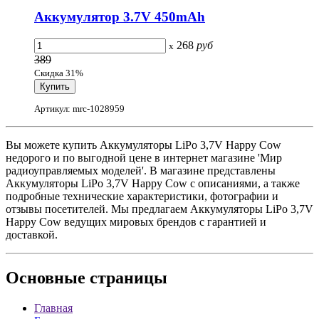
Аккумулятор 3.7V 450mAh
268
руб
x
389
Скидка 31%
Артикул: mrc-1028959
Вы можете купить Аккумуляторы LiPo 3,7V Happy Cow
недорого и по выгодной цене в интернет магазине 'Мир
радиоуправляемых моделей'. В магазине представлены
Аккумуляторы LiPo 3,7V Happy Cow с описаниями, а также
подробные технические характеристики, фотографии и
отзывы посетителей. Мы предлагаем Аккумуляторы LiPo 3,7V
Happy Cow ведущих мировых брендов с гарантией и
доставкой.
Основные
страницы
Главная