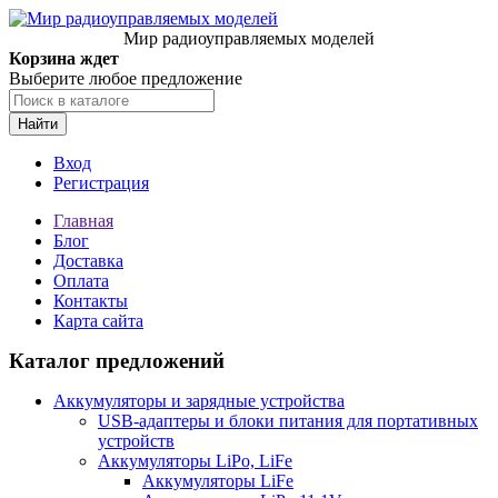
Мир радиоуправляемых моделей
Корзина ждет
Выберите любое предложение
Найти
Вход
Регистрация
Главная
Блог
Доставка
Оплата
Контакты
Карта сайта
Каталог предложений
Аккумуляторы и зарядные устройства
USB-адаптеры и блоки питания для портативных
устройств
Аккумуляторы LiPo, LiFe
Аккумуляторы LiFe