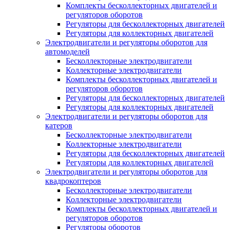
Комплекты бесколлекторных двигателей и
регуляторов оборотов
Регуляторы для бесколлекторных двигателей
Регуляторы для коллекторных двигателей
Электродвигатели и регуляторы оборотов для
автомоделей
Бесколлекторные электродвигатели
Коллекторные электродвигатели
Комплекты бесколлекторных двигателей и
регуляторов оборотов
Регуляторы для бесколлекторных двигателей
Регуляторы для коллекторных двигателей
Электродвигатели и регуляторы оборотов для
катеров
Бесколлекторные электродвигатели
Коллекторные электродвигатели
Регуляторы для бесколлекторных двигателей
Регуляторы для коллекторных двигателей
Электродвигатели и регуляторы оборотов для
квадрокоптеров
Бесколлекторные электродвигатели
Коллекторные электродвигатели
Комплекты бесколлекторных двигателей и
регуляторов оборотов
Регуляторы оборотов