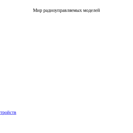
Мир радиоуправляемых моделей
стройств