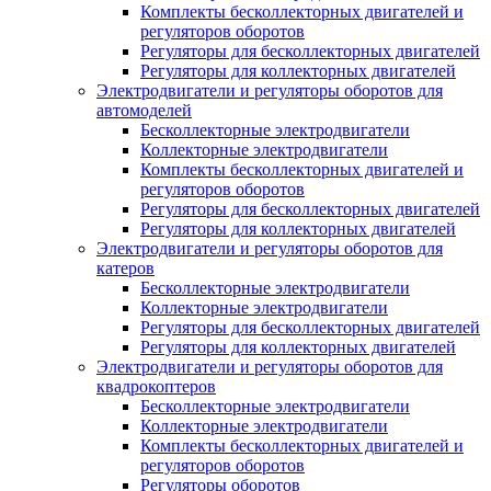
Комплекты бесколлекторных двигателей и
регуляторов оборотов
Регуляторы для бесколлекторных двигателей
Регуляторы для коллекторных двигателей
Электродвигатели и регуляторы оборотов для
автомоделей
Бесколлекторные электродвигатели
Коллекторные электродвигатели
Комплекты бесколлекторных двигателей и
регуляторов оборотов
Регуляторы для бесколлекторных двигателей
Регуляторы для коллекторных двигателей
Электродвигатели и регуляторы оборотов для
катеров
Бесколлекторные электродвигатели
Коллекторные электродвигатели
Регуляторы для бесколлекторных двигателей
Регуляторы для коллекторных двигателей
Электродвигатели и регуляторы оборотов для
квадрокоптеров
Бесколлекторные электродвигатели
Коллекторные электродвигатели
Комплекты бесколлекторных двигателей и
регуляторов оборотов
Регуляторы оборотов