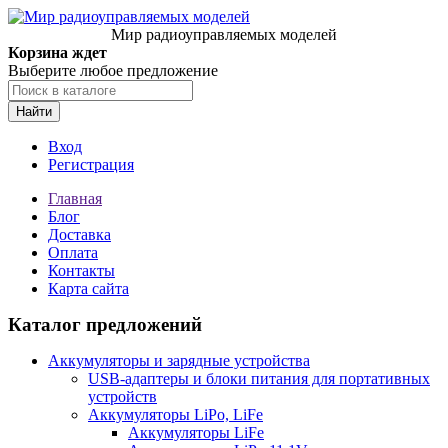
Мир радиоуправляемых моделей
Корзина ждет
Выберите любое предложение
Найти
Вход
Регистрация
Главная
Блог
Доставка
Оплата
Контакты
Карта сайта
Каталог предложений
Аккумуляторы и зарядные устройства
USB-адаптеры и блоки питания для портативных
устройств
Аккумуляторы LiPo, LiFe
Аккумуляторы LiFe