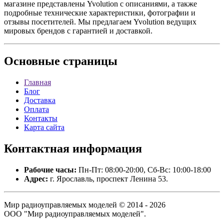
магазине представлены Yvolution с описаниями, а также
подробные технические характеристики, фотографии и
отзывы посетителей. Мы предлагаем Yvolution ведущих
мировых брендов с гарантией и доставкой.
Основные
страницы
Главная
Блог
Доставка
Оплата
Контакты
Карта сайта
Контактная
информация
Рабочие часы:
Пн-Пт: 08:00-20:00, Сб-Вс: 10:00-18:00
Адрес:
г. Ярославль, проспект Ленина 53.
Мир радиоуправляемых моделей © 2014 - 2026
ООО "Мир радиоуправляемых моделей".