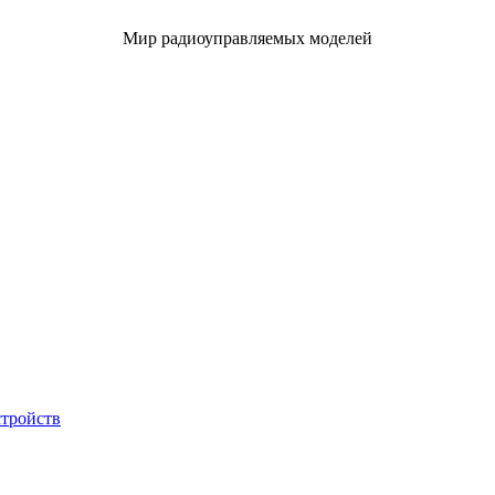
Мир радиоуправляемых моделей
стройств