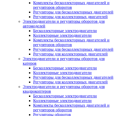
Комплекты бесколлекторных двигателей и
регуляторов оборотов
Регуляторы для бесколлекторных двигателей
Регуляторы для коллекторных двигателей
Электродвигатели и регуляторы оборотов для
автомоделей
Бесколлекторные электродвигатели
Коллекторные электродвигатели
Комплекты бесколлекторных двигателей и
регуляторов оборотов
Регуляторы для бесколлекторных двигателей
Регуляторы для коллекторных двигателей
Электродвигатели и регуляторы оборотов для
катеров
Бесколлекторные электродвигатели
Коллекторные электродвигатели
Регуляторы для бесколлекторных двигателей
Регуляторы для коллекторных двигателей
Электродвигатели и регуляторы оборотов для
квадрокоптеров
Бесколлекторные электродвигатели
Коллекторные электродвигатели
Комплекты бесколлекторных двигателей и
регуляторов оборотов
Регуляторы оборотов