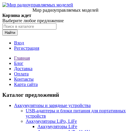
Мир радиоуправляемых моделей
Корзина ждет
Выберите любое предложение
Найти
Вход
Регистрация
Главная
Блог
Доставка
Оплата
Контакты
Карта сайта
Каталог предложений
Аккумуляторы и зарядные устройства
USB-адаптеры и блоки питания для портативных
устройств
Аккумуляторы LiPo, LiFe
Аккумуляторы LiFe