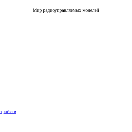
Мир радиоуправляемых моделей
стройств