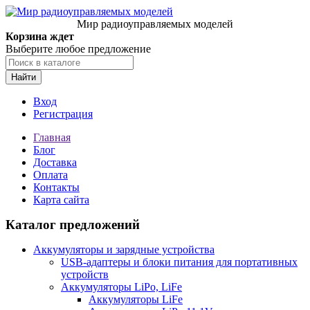
Мир радиоуправляемых моделей
Корзина ждет
Выберите любое предложение
Найти
Вход
Регистрация
Главная
Блог
Доставка
Оплата
Контакты
Карта сайта
Каталог предложений
Аккумуляторы и зарядные устройства
USB-адаптеры и блоки питания для портативных
устройств
Аккумуляторы LiPo, LiFe
Аккумуляторы LiFe