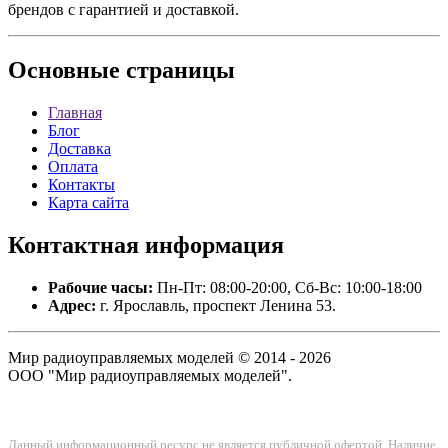
брендов с гарантией и доставкой.
Основные
страницы
Главная
Блог
Доставка
Оплата
Контакты
Карта сайта
Контактная
информация
Рабочие часы:
Пн-Пт: 08:00-20:00, Сб-Вс: 10:00-18:00
Адрес:
г. Ярославль, проспект Ленина 53.
Мир радиоуправляемых моделей © 2014 - 2026
ООО "Мир радиоуправляемых моделей".
Данный информационный ресурс не является публичной офертой. Наличие