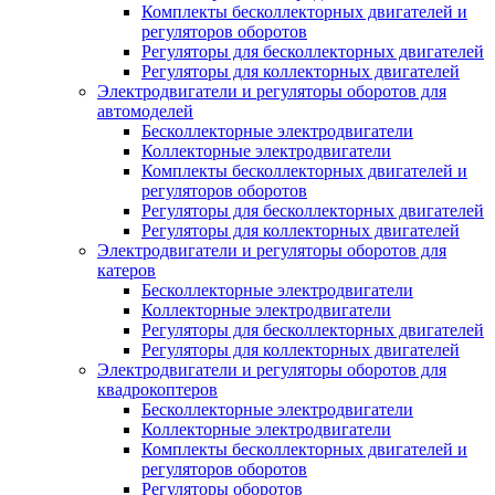
Комплекты бесколлекторных двигателей и
регуляторов оборотов
Регуляторы для бесколлекторных двигателей
Регуляторы для коллекторных двигателей
Электродвигатели и регуляторы оборотов для
автомоделей
Бесколлекторные электродвигатели
Коллекторные электродвигатели
Комплекты бесколлекторных двигателей и
регуляторов оборотов
Регуляторы для бесколлекторных двигателей
Регуляторы для коллекторных двигателей
Электродвигатели и регуляторы оборотов для
катеров
Бесколлекторные электродвигатели
Коллекторные электродвигатели
Регуляторы для бесколлекторных двигателей
Регуляторы для коллекторных двигателей
Электродвигатели и регуляторы оборотов для
квадрокоптеров
Бесколлекторные электродвигатели
Коллекторные электродвигатели
Комплекты бесколлекторных двигателей и
регуляторов оборотов
Регуляторы оборотов