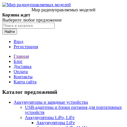
Мир радиоуправляемых моделей
Корзина ждет
Выберите любое предложение
Найти
Вход
Регистрация
Главная
Блог
Доставка
Оплата
Контакты
Карта сайта
Каталог предложений
Аккумуляторы и зарядные устройства
USB-адаптеры и блоки питания для портативных
устройств
Аккумуляторы LiPo, LiFe
Аккумуляторы LiFe