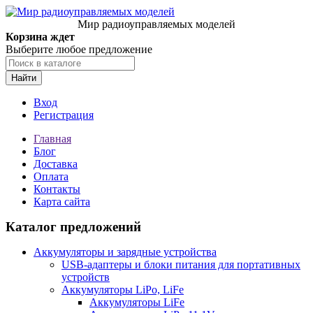
Мир радиоуправляемых моделей
Корзина ждет
Выберите любое предложение
Найти
Вход
Регистрация
Главная
Блог
Доставка
Оплата
Контакты
Карта сайта
Каталог предложений
Аккумуляторы и зарядные устройства
USB-адаптеры и блоки питания для портативных
устройств
Аккумуляторы LiPo, LiFe
Аккумуляторы LiFe