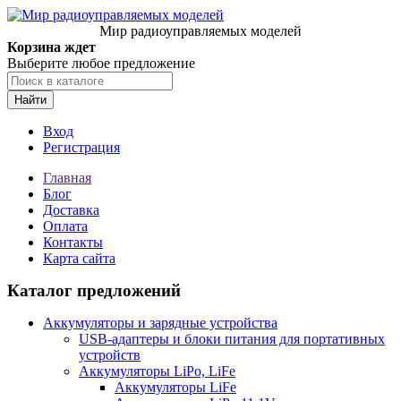
Мир радиоуправляемых моделей
Корзина ждет
Выберите любое предложение
Найти
Вход
Регистрация
Главная
Блог
Доставка
Оплата
Контакты
Карта сайта
Каталог предложений
Аккумуляторы и зарядные устройства
USB-адаптеры и блоки питания для портативных
устройств
Аккумуляторы LiPo, LiFe
Аккумуляторы LiFe