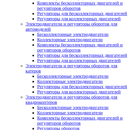
Комплекты бесколлекторных двигателей и
регуляторов оборотов
Регуляторы для бесколлекторных двигателей
Регуляторы для коллекторных двигателей
Электродвигатели и регуляторы оборотов для
автомоделей
Бесколлекторные электродвигатели
Коллекторные электродвигатели
Комплекты бесколлекторных двигателей и
регуляторов оборотов
Регуляторы для бесколлекторных двигателей
Регуляторы для коллекторных двигателей
Электродвигатели и регуляторы оборотов для
катеров
Бесколлекторные электродвигатели
Коллекторные электродвигатели
Регуляторы для бесколлекторных двигателей
Регуляторы для коллекторных двигателей
Электродвигатели и регуляторы оборотов для
квадрокоптеров
Бесколлекторные электродвигатели
Коллекторные электродвигатели
Комплекты бесколлекторных двигателей и
регуляторов оборотов
Регуляторы оборотов