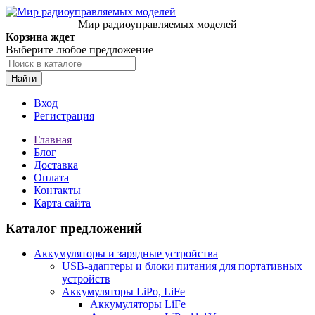
Мир радиоуправляемых моделей
Корзина ждет
Выберите любое предложение
Найти
Вход
Регистрация
Главная
Блог
Доставка
Оплата
Контакты
Карта сайта
Каталог предложений
Аккумуляторы и зарядные устройства
USB-адаптеры и блоки питания для портативных
устройств
Аккумуляторы LiPo, LiFe
Аккумуляторы LiFe