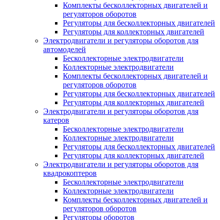
Комплекты бесколлекторных двигателей и
регуляторов оборотов
Регуляторы для бесколлекторных двигателей
Регуляторы для коллекторных двигателей
Электродвигатели и регуляторы оборотов для
автомоделей
Бесколлекторные электродвигатели
Коллекторные электродвигатели
Комплекты бесколлекторных двигателей и
регуляторов оборотов
Регуляторы для бесколлекторных двигателей
Регуляторы для коллекторных двигателей
Электродвигатели и регуляторы оборотов для
катеров
Бесколлекторные электродвигатели
Коллекторные электродвигатели
Регуляторы для бесколлекторных двигателей
Регуляторы для коллекторных двигателей
Электродвигатели и регуляторы оборотов для
квадрокоптеров
Бесколлекторные электродвигатели
Коллекторные электродвигатели
Комплекты бесколлекторных двигателей и
регуляторов оборотов
Регуляторы оборотов