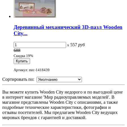
Деревянный механический 3D-пазл Wooden
City...
557
руб
x
688
Скидка 19%
Артикул: mrc-1418439
Сортировать по:
Вы можете купить Wooden City недорого и по выгодной цене
в интернет магазине 'Мир радиоуправляемых моделей'. В
магазине представлены Wooden City с описаниями, а также
подробные технические характеристики, фотографии и
отзывы посетителей. Мы предлагаем Wooden City ведущих
мировых брендов с гарантией и доставкой.