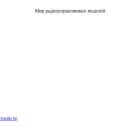
Мир радиоуправляемых моделей
стройств