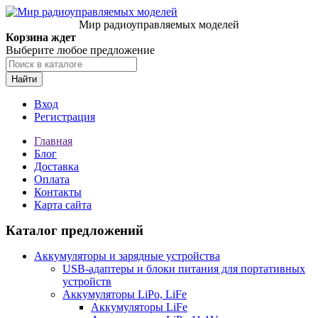
Мир радиоуправляемых моделей
Корзина ждет
Выберите любое предложение
Найти
Вход
Регистрация
Главная
Блог
Доставка
Оплата
Контакты
Карта сайта
Каталог предложений
Аккумуляторы и зарядные устройства
USB-адаптеры и блоки питания для портативных
устройств
Аккумуляторы LiPo, LiFe
Аккумуляторы LiFe