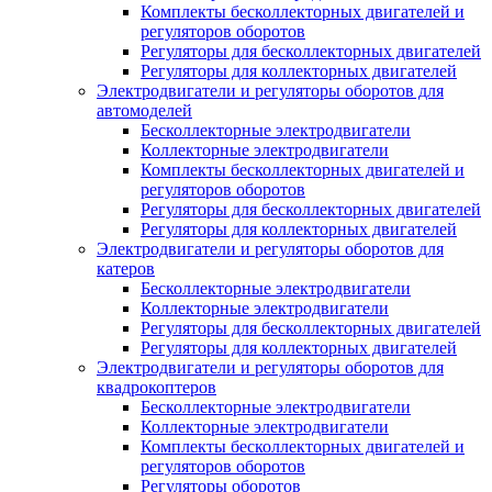
Комплекты бесколлекторных двигателей и
регуляторов оборотов
Регуляторы для бесколлекторных двигателей
Регуляторы для коллекторных двигателей
Электродвигатели и регуляторы оборотов для
автомоделей
Бесколлекторные электродвигатели
Коллекторные электродвигатели
Комплекты бесколлекторных двигателей и
регуляторов оборотов
Регуляторы для бесколлекторных двигателей
Регуляторы для коллекторных двигателей
Электродвигатели и регуляторы оборотов для
катеров
Бесколлекторные электродвигатели
Коллекторные электродвигатели
Регуляторы для бесколлекторных двигателей
Регуляторы для коллекторных двигателей
Электродвигатели и регуляторы оборотов для
квадрокоптеров
Бесколлекторные электродвигатели
Коллекторные электродвигатели
Комплекты бесколлекторных двигателей и
регуляторов оборотов
Регуляторы оборотов