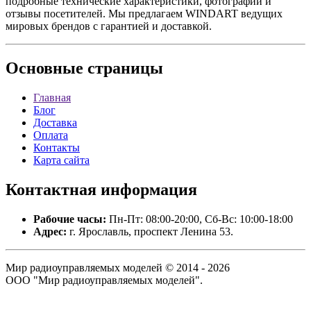
подробные технические характеристики, фотографии и
отзывы посетителей. Мы предлагаем WINDART ведущих
мировых брендов с гарантией и доставкой.
Основные
страницы
Главная
Блог
Доставка
Оплата
Контакты
Карта сайта
Контактная
информация
Рабочие часы:
Пн-Пт: 08:00-20:00, Сб-Вс: 10:00-18:00
Адрес:
г. Ярославль, проспект Ленина 53.
Мир радиоуправляемых моделей © 2014 - 2026
ООО "Мир радиоуправляемых моделей".